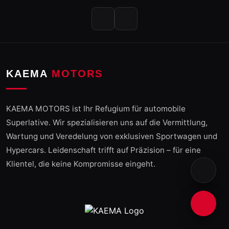
KAEMA
MOTORS
KAEMA MOTORS ist Ihr Refugium für automobile
Superlative. Wir spezialisieren uns auf die Vermittlung,
Wartung und Veredelung von exklusiven Sportwagen und
Hypercars. Leidenschaft trifft auf Präzision – für eine
Klientel, die keine Kompromisse eingeht.